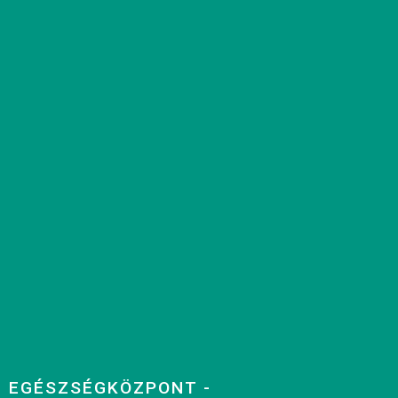
EGÉSZSÉGKÖZPONT -