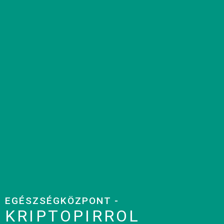
EGÉSZSÉGKÖZPONT -
KRIPTOPIRROL