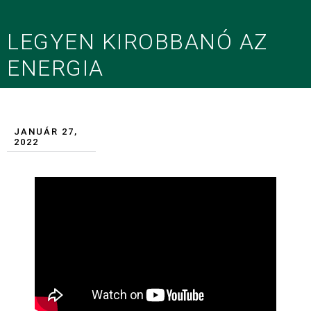
LEGYEN KIROBBANÓ AZ
ENERGIA
JANUÁR 27,
2022