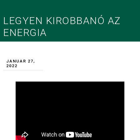
LEGYEN KIROBBANÓ AZ
ENERGIA
JANUAR 27,
2022