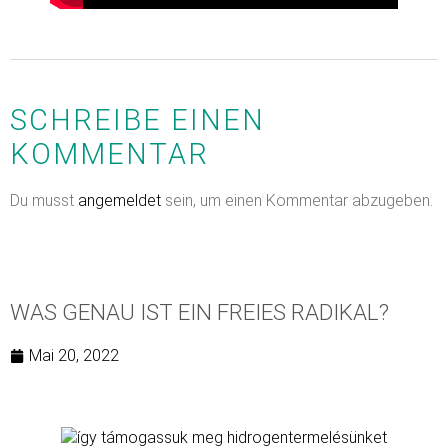
SCHREIBE EINEN
KOMMENTAR
Du musst
angemeldet
sein, um einen Kommentar abzugeben.
WAS GENAU IST EIN FREIES RADIKAL?
Mai 20, 2022