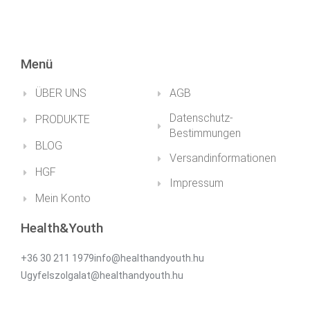
Menü
ÜBER UNS
AGB
Datenschutz-
PRODUKTE
Bestimmungen
BLOG
Versandinformationen
HGF
Impressum
Mein Konto
Health&Youth
+36 30 211 1979info@healthandyouth.hu
Ugyfelszolgalat@healthandyouth.hu