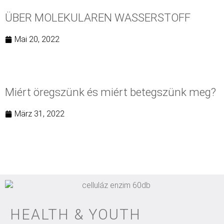
ÜBER MOLEKULAREN WASSERSTOFF
Mai 20, 2022
Miért öregszünk és miért betegszünk meg?
März 31, 2022
HEALTH & YOUTH