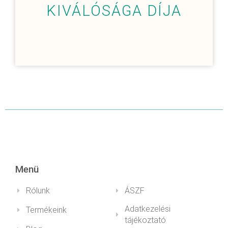
KIVÁLÓSÁGA DÍJA
Menü
Rólunk
ÁSZF
Adatkezelési
Termékeink
tájékoztató