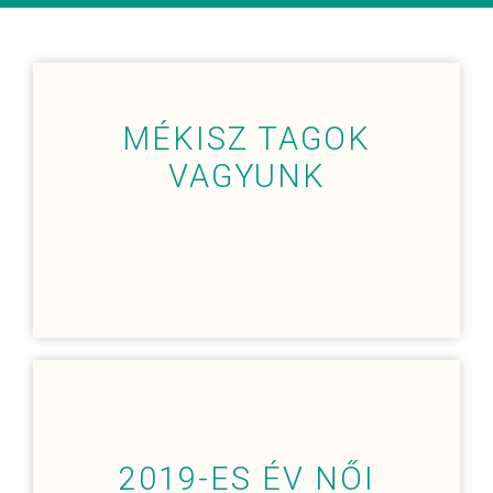
MÉKISZ TAGOK
VAGYUNK
2019-ES ÉV NŐI