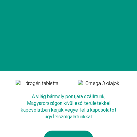
A világ bármely pontjára szállítunk,
Magyarországon kívül eső területekkel
kapcsolatban kérjük vegye fel a kapcsolatot
ügyfélszolgálatunkkal: