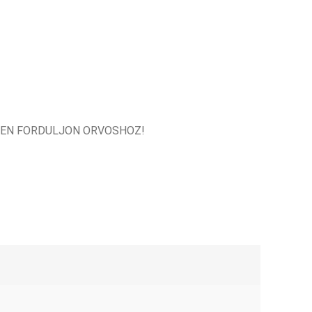
PEN FORDULJON ORVOSHOZ!