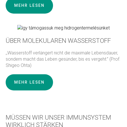
MEHR LESEN
ÜBER MOLEKULAREN WASSERSTOFF
,,Wasserstoff verlängert nicht die maximale Lebensdauer,
sondern macht das Leben gesünder, bis es vergeht.” (Prof.
Shigeo Ohta)
MEHR LESEN
MÜSSEN WIR UNSER IMMUNSYSTEM
WIRKLICH STÄRKEN