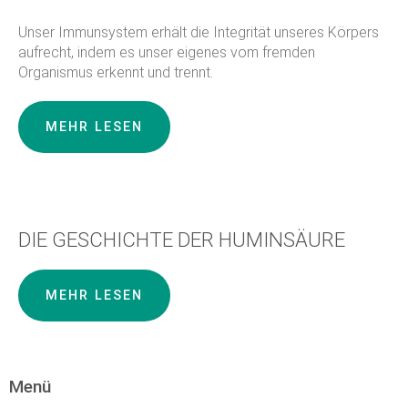
Unser Immunsystem erhält die Integrität unseres Körpers
aufrecht, indem es unser eigenes vom fremden
Organismus erkennt und trennt.
MEHR LESEN
DIE GESCHICHTE DER HUMINSÄURE
MEHR LESEN
Menü