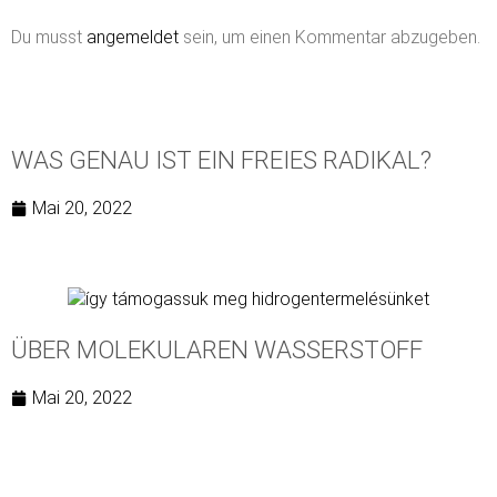
Du musst
angemeldet
sein, um einen Kommentar abzugeben.
WAS GENAU IST EIN FREIES RADIKAL?
Mai 20, 2022
ÜBER MOLEKULAREN WASSERSTOFF
Mai 20, 2022