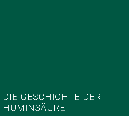
DIE GESCHICHTE DER
HUMINSÄURE