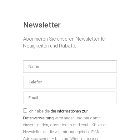
Newsletter
Abonnieren Sie unseren Newsletter für
Neuigkeiten und Rabatte!
Ich habe die
die Informationen zur
Datenverwaltung
verstanden und bin damit
einverstanden, dass Health and Youth Kft. einen
Newsletter an die von mir angegebene E-Mail-
Adresse sendet – bis zum Widerruf meiner