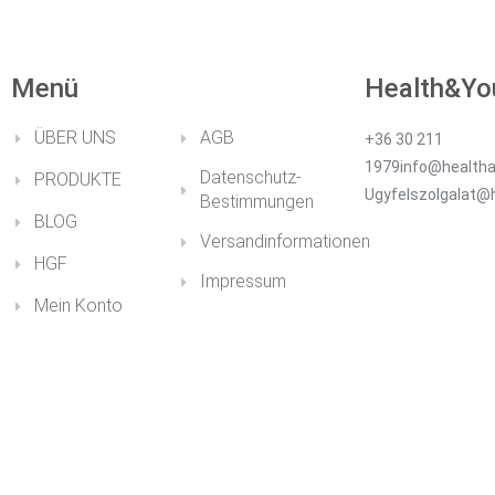
Menü
Health&Yo
ÜBER UNS
AGB
+36 30 211
1979info@healtha
Datenschutz-
PRODUKTE
Ugyfelszolgalat@
Bestimmungen
BLOG
Versandinformationen
HGF
Impressum
Mein Konto