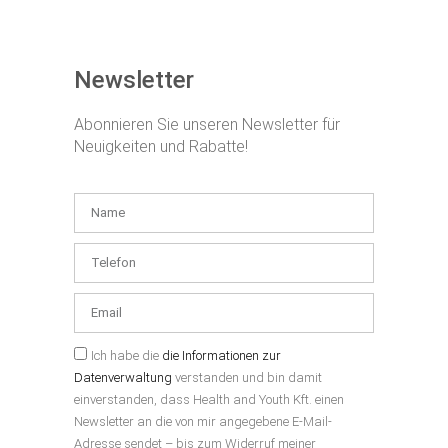
Newsletter
Abonnieren Sie unseren Newsletter für
Neuigkeiten und Rabatte!
Ich habe die
die Informationen zur
Datenverwaltung
verstanden und bin damit
einverstanden, dass Health and Youth Kft. einen
Newsletter an die von mir angegebene E-Mail-
Adresse sendet – bis zum Widerruf meiner