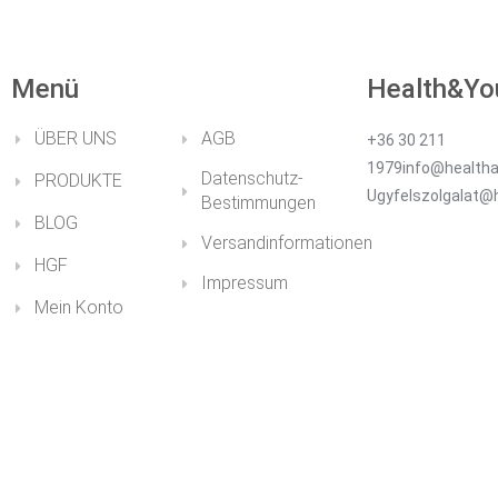
Menü
Health&Yo
ÜBER UNS
AGB
+36 30 211
1979info@healtha
Datenschutz-
PRODUKTE
Ugyfelszolgalat@
Bestimmungen
BLOG
Versandinformationen
HGF
Impressum
Mein Konto