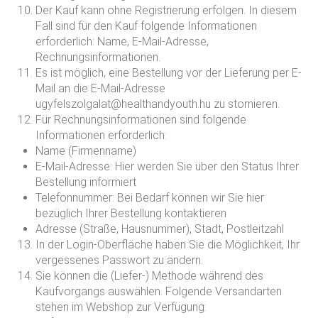
Der Kauf kann ohne Registrierung erfolgen. In diesem
Fall sind für den Kauf folgende Informationen
erforderlich: Name, E-Mail-Adresse,
Rechnungsinformationen.
Es ist möglich, eine Bestellung vor der Lieferung per E-
Mail an die E-Mail-Adresse
ugyfelszolgalat@healthandyouth.hu zu stornieren.
Für Rechnungsinformationen sind folgende
Informationen erforderlich:
Name (Firmenname)
E-Mail-Adresse: Hier werden Sie über den Status Ihrer
Bestellung informiert
Telefonnummer: Bei Bedarf können wir Sie hier
bezüglich Ihrer Bestellung kontaktieren
Adresse (Straße, Hausnummer), Stadt, Postleitzahl
In der Login-Oberfläche haben Sie die Möglichkeit, Ihr
vergessenes Passwort zu ändern.
Sie können die (Liefer-) Methode während des
Kaufvorgangs auswählen. Folgende Versandarten
stehen im Webshop zur Verfügung: