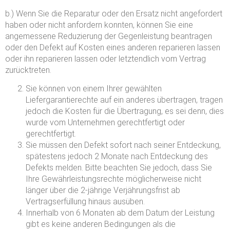
b.) Wenn Sie die Reparatur oder den Ersatz nicht angefordert
haben oder nicht anfordern konnten, können Sie eine
angemessene Reduzierung der Gegenleistung beantragen
oder den Defekt auf Kosten eines anderen reparieren lassen
oder ihn reparieren lassen oder letztendlich vom Vertrag
zurücktreten.
Sie können von einem Ihrer gewählten
Liefergarantierechte auf ein anderes übertragen, tragen
jedoch die Kosten für die Übertragung, es sei denn, dies
wurde vom Unternehmen gerechtfertigt oder
gerechtfertigt.
Sie müssen den Defekt sofort nach seiner Entdeckung,
spätestens jedoch 2 Monate nach Entdeckung des
Defekts melden. Bitte beachten Sie jedoch, dass Sie
Ihre Gewährleistungsrechte möglicherweise nicht
länger über die 2-jährige Verjährungsfrist ab
Vertragserfüllung hinaus ausüben.
Innerhalb von 6 Monaten ab dem Datum der Leistung
gibt es keine anderen Bedingungen als die