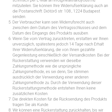
schriftlich per E-Mail an info@healthandyouth.hu
mitzuteilen. Sie können Ihre Widerrufserklärung auch an
die Postanschrift: Diótörő str. 108., 1224 Budapest
senden.
Der Verbraucher kann sein Widerrufsrecht auch
zwischen dem Datum des Vertragsschlusses und dem
Datum des Eingangs des Produkts ausüben.
Wenn Sie vom Vertrag zurücktreten, erstatten wir Ihnen
unverzüglich, spätestens jedoch 14 Tage nach Erhalt
Ihrer Widerrufserklärung, die von Ihnen gezahlte
Gegenleistung einschließlich der Versandkosten. Bei der
Rückerstattung verwenden wir dieselbe
Zahlungsmethode wie die ursprüngliche
Zahlungsmethode, es sei denn, Sie stimmen
ausdrücklich der Verwendung einer anderen
Zahlungsmethode zu. Durch die Verwendung dieser
Rückerstattungsmethode entstehen Ihnen keine
zusätzlichen Kosten.
Die direkten Kosten für die Rücksendung des Produkts
tragen Sie als Kunde.
Wir können eine Rückerstattung zurückhalten, bis wir