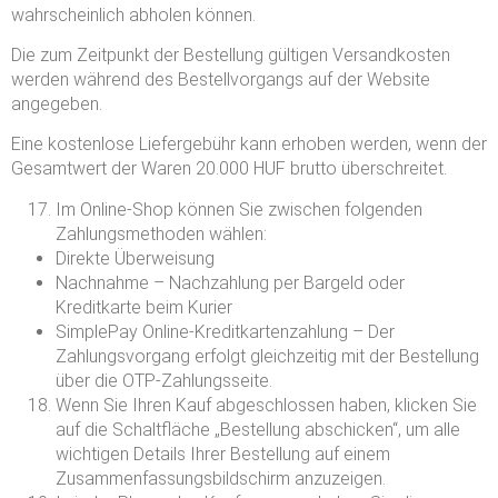
wahrscheinlich abholen können.
Die zum Zeitpunkt der Bestellung gültigen Versandkosten
werden während des Bestellvorgangs auf der Website
angegeben.
Eine kostenlose Liefergebühr kann erhoben werden, wenn der
Gesamtwert der Waren 20.000 HUF brutto überschreitet.
Im Online-Shop können Sie zwischen folgenden
Zahlungsmethoden wählen:
Direkte Überweisung
Nachnahme – Nachzahlung per Bargeld oder
Kreditkarte beim Kurier
SimplePay Online-Kreditkartenzahlung – Der
Zahlungsvorgang erfolgt gleichzeitig mit der Bestellung
über die OTP-Zahlungsseite.
Wenn Sie Ihren Kauf abgeschlossen haben, klicken Sie
auf die Schaltfläche „Bestellung abschicken“, um alle
wichtigen Details Ihrer Bestellung auf einem
Zusammenfassungsbildschirm anzuzeigen.