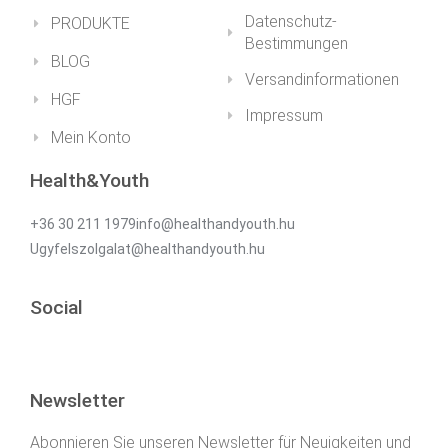
Datenschutz-
PRODUKTE
Bestimmungen
BLOG
Versandinformationen
HGF
Impressum
Mein Konto
Health&Youth
+36 30 211 1979info@healthandyouth.hu
Ugyfelszolgalat@healthandyouth.hu
Social
Newsletter
Abonnieren Sie unseren Newsletter für Neuigkeiten und