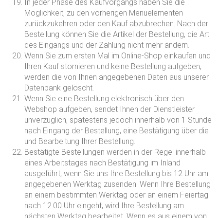
In jeder Phase des Kaufvorgangs haben Sie die
Möglichkeit, zu den vorherigen Menüelementen
zurückzukehren oder den Kauf abzubrechen. Nach der
Bestellung können Sie die Artikel der Bestellung, die Art
des Eingangs und der Zahlung nicht mehr ändern.
Wenn Sie zum ersten Mal im Online-Shop einkaufen und
Ihren Kauf stornieren und keine Bestellung aufgeben,
werden die von Ihnen angegebenen Daten aus unserer
Datenbank gelöscht.
Wenn Sie eine Bestellung elektronisch über den
Webshop aufgeben, sendet Ihnen der Dienstleister
unverzüglich, spätestens jedoch innerhalb von 1 Stunde
nach Eingang der Bestellung, eine Bestätigung über die
und Bearbeitung Ihrer Bestellung.
Bestätigte Bestellungen werden in der Regel innerhalb
eines Arbeitstages nach Bestätigung im Inland
ausgeführt, wenn Sie uns Ihre Bestellung bis 12 Uhr am
angegebenen Werktag zusenden. Wenn Ihre Bestellung
an einem bestimmten Werktag oder an einem Feiertag
nach 12.00 Uhr eingeht, wird Ihre Bestellung am
nächsten Werktag bearbeitet. Wenn es aus einem von