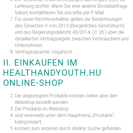
Lieferung dorthin. Wenn Sie eine andere Bestellanfrage
haben, kontaktieren Sie uns bitte per E-Mail.
Für unser Rechtsverhältnis gelten die Bestimmungen
des Gesetzes V von 2013 (Bürgerliches Gesetzbuch)
und des Regierungsdekrets 45/2014. (II. 26.) über die
detaillierten Vertragsregeln zwischen Verbrauchern und
Unternehmen.
Vertragssprache: Ungarisch.
II. EINKAUFEN IM
HEALTHANDYOUTH.HU
ONLINE-SHOP
Die angezeigten Produkte können online über den
Webshop bestellt werden.
Die Produkte im Webshop
sind einerseits unter dem Hauptmenü „Produkte“,
kategorisiert,
können zum anderen durch direkte Suche gefunden