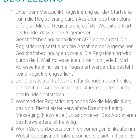
Unter dem Menüpunkt Registrierung auf der Startseite
kann die Registrierung durch Ausfüllen des Formulars
erfolgen. Mit der Registrierung auf der Website erklärt
der Kunde, dass er die Allgemeinen
Geschäftsbedingungen dieser AGB gelesen hat. Die
Registrierung setzt auch die Annahme der Allgemeinen
Geschäftsbedingungen voraus. Die Registrierung wird
durch die E-Mail-Adresse identifiziert, dh. jede E-Mail-
Adresse kann nur einmal registriert werden. Es besteht
keine Registrierungspflicht.
Der Dienstleister haftet nicht für Schäden oder Fehler,
die durch die Änderung der registrierten Daten durch
den Kunden entstehen.
Während der Registrierung haben Sie die Möglichkeit,
das vom Dienstleister verwaltete Direktmarketing-
Messaging (Newsletter) zu abonnieren. Das Abonnieren
des Newsletters ist freiwillig.
Wenn Sie sich bereits bei Ihren vorherigen Einkäufen im
Webshop registriert haben, können Sie sich mit einer E-