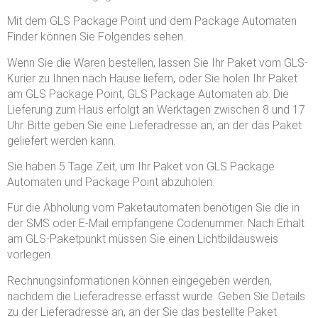
Mit dem GLS Package Point und dem Package Automaten
Finder können Sie Folgendes sehen.
Wenn Sie die Waren bestellen, lassen Sie Ihr Paket vom GLS-
Kurier zu Ihnen nach Hause liefern, oder Sie holen Ihr Paket
am GLS Package Point, GLS Package Automaten ab. Die
Lieferung zum Haus erfolgt an Werktagen zwischen 8 und 17
Uhr. Bitte geben Sie eine Lieferadresse an, an der das Paket
geliefert werden kann.
Sie haben 5 Tage Zeit, um Ihr Paket von GLS Package
Automaten und Package Point abzuholen.
Für die Abholung vom Paketautomaten benötigen Sie die in
der SMS oder E-Mail empfangene Codenummer. Nach Erhalt
am GLS-Paketpunkt müssen Sie einen Lichtbildausweis
vorlegen.
Rechnungsinformationen können eingegeben werden,
nachdem die Lieferadresse erfasst wurde. Geben Sie Details
zu der Lieferadresse an, an der Sie das bestellte Paket