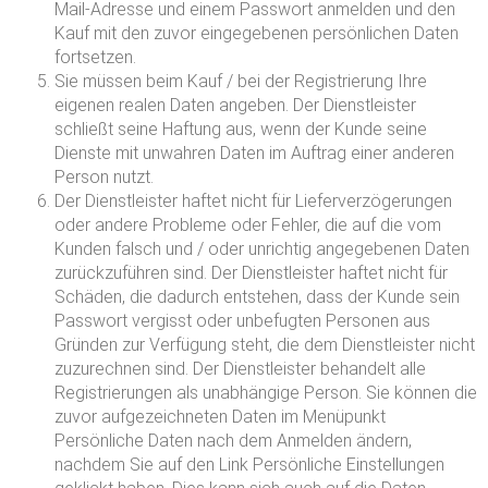
Mail-Adresse und einem Passwort anmelden und den
Kauf mit den zuvor eingegebenen persönlichen Daten
fortsetzen.
Sie müssen beim Kauf / bei der Registrierung Ihre
eigenen realen Daten angeben. Der Dienstleister
schließt seine Haftung aus, wenn der Kunde seine
Dienste mit unwahren Daten im Auftrag einer anderen
Person nutzt.
Der Dienstleister haftet nicht für Lieferverzögerungen
oder andere Probleme oder Fehler, die auf die vom
Kunden falsch und / oder unrichtig angegebenen Daten
zurückzuführen sind. Der Dienstleister haftet nicht für
Schäden, die dadurch entstehen, dass der Kunde sein
Passwort vergisst oder unbefugten Personen aus
Gründen zur Verfügung steht, die dem Dienstleister nicht
zuzurechnen sind. Der Dienstleister behandelt alle
Registrierungen als unabhängige Person. Sie können die
zuvor aufgezeichneten Daten im Menüpunkt
Persönliche Daten nach dem Anmelden ändern,
nachdem Sie auf den Link Persönliche Einstellungen