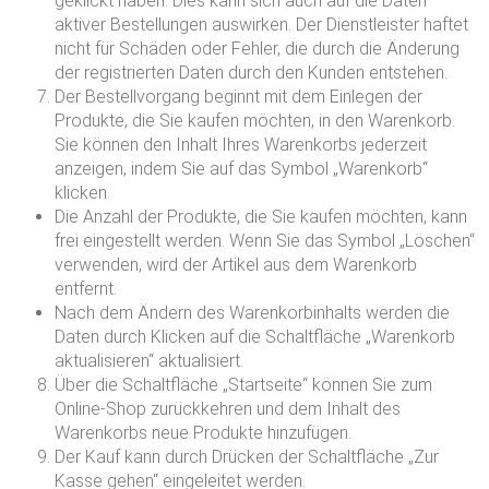
geklickt haben. Dies kann sich auch auf die Daten
aktiver Bestellungen auswirken. Der Dienstleister haftet
nicht für Schäden oder Fehler, die durch die Änderung
der registrierten Daten durch den Kunden entstehen.
Der Bestellvorgang beginnt mit dem Einlegen der
Produkte, die Sie kaufen möchten, in den Warenkorb.
Sie können den Inhalt Ihres Warenkorbs jederzeit
anzeigen, indem Sie auf das Symbol „Warenkorb“
klicken.
Die Anzahl der Produkte, die Sie kaufen möchten, kann
frei eingestellt werden. Wenn Sie das Symbol „Löschen“
verwenden, wird der Artikel aus dem Warenkorb
entfernt.
Nach dem Ändern des Warenkorbinhalts werden die
Daten durch Klicken auf die Schaltfläche „Warenkorb
aktualisieren“ aktualisiert.
Über die Schaltfläche „Startseite“ können Sie zum
Online-Shop zurückkehren und dem Inhalt des
Warenkorbs neue Produkte hinzufügen.
Der Kauf kann durch Drücken der Schaltfläche „Zur
Kasse gehen“ eingeleitet werden.