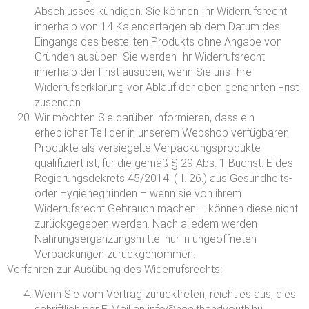
Abschlusses kündigen. Sie können Ihr Widerrufsrecht
innerhalb von 14 Kalendertagen ab dem Datum des
Eingangs des bestellten Produkts ohne Angabe von
Gründen ausüben. Sie werden Ihr Widerrufsrecht
innerhalb der Frist ausüben, wenn Sie uns Ihre
Widerrufserklärung vor Ablauf der oben genannten Frist
zusenden.
Wir möchten Sie darüber informieren, dass ein
erheblicher Teil der in unserem Webshop verfügbaren
Produkte als versiegelte Verpackungsprodukte
qualifiziert ist, für die gemäß § 29 Abs. 1 Buchst. E des
Regierungsdekrets 45/2014. (II. 26.) aus Gesundheits-
oder Hygienegründen – wenn sie von ihrem
Widerrufsrecht Gebrauch machen – können diese nicht
zurückgegeben werden. Nach alledem werden
Nahrungsergänzungsmittel nur in ungeöffneten
Verpackungen zurückgenommen.
Verfahren zur Ausübung des Widerrufsrechts:
Wenn Sie vom Vertrag zurücktreten, reicht es aus, dies