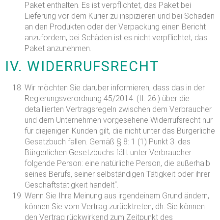
Paket enthalten. Es ist verpflichtet, das Paket bei
Lieferung vor dem Kurier zu inspizieren und bei Schäden
an den Produkten oder der Verpackung einen Bericht
anzufordern, bei Schäden ist es nicht verpflichtet, das
Paket anzunehmen.
IV. WIDERRUFSRECHT
Wir möchten Sie darüber informieren, dass das in der
Regierungsverordnung 45/2014. (II. 26.) über die
detaillierten Vertragsregeln zwischen dem Verbraucher
und dem Unternehmen vorgesehene Widerrufsrecht nur
für diejenigen Kunden gilt, die nicht unter das Bürgerliche
Gesetzbuch fallen. Gemäß § 8: 1 (1) Punkt 3. des
Bürgerlichen Gesetzbuchs fällt unter Verbraucher
folgende Person: eine natürliche Person, die außerhalb
seines Berufs, seiner selbständigen Tätigkeit oder ihrer
Geschäftstätigkeit handelt“.
Wenn Sie Ihre Meinung aus irgendeinem Grund ändern,
können Sie vom Vertrag zurücktreten, dh. Sie können
den Vertrag rückwirkend zum Zeitpunkt des