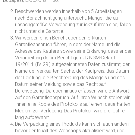
Budapest, Diótörő str. 108.
Beschwerden werden innerhalb von 5 Arbeitstagen
nach Benachrichtigung untersucht. Mängel, die auf
unsachgemäße Verwendung zurückzuführen sind, fallen
nicht unter die Garantie.
Wir werden einen Bericht über den erklärten
Garantieanspruch führen, in dem der Name und die
Adresse des Käufers sowie seine Erklärung, dass er der
Verarbeitung der im Bericht gemäß NGM-Dekret
19/2014. (IV. 29.) aufgezeichneten Daten zustimmt, der
Name der verkauften Sache, der Kaufpreis, das Datum
der Leistung, die Beschreibung des Mangels und das
Datum seiner Meldung sowie das Recht auf
Durchsetzung. Darüber hinaus erfassen wir die Antwort
auf den Garantieanspruch. Auf Ihren Wunsch stellen wir
Ihnen eine Kopie des Protokolls auf einem dauerhaften
Medium zur Verfügung. Das Protokoll wird drei Jahre
lang aufbewahrt.
Die Verpackung eines Produkts kann sich auch ändern,
bevor der Inhalt des Webshops aktualisiert wird, und