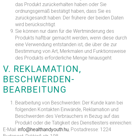
das Produkt zurückerhalten haben oder Sie
ordnungsgemäß bestätigt haben, dass Sie es
zurückgesandt haben: Der frühere der beiden Daten
wird berücksichtigt.
Sie können nur dann für die Wertminderung des
Produkts haftbar gemacht werden, wenn diese durch
eine Verwendung entstanden ist, die über die zur
Bestimmung von Art, Merkmalen und Funktionsweise
des Produkts erforderliche Menge hinausgeht.
V. REKLAMATION,
BESCHWERDEN-
BEARBEITUNG
Bearbeitung von Beschwerden: Der Kunde kann bei
folgenden Kontakten Einwände, Reklamation und
Beschwerden des Verbrauchers in Bezug auf das
Produkt oder die Tätigkeit des Dienstleisters einreichen:
E-Mail:
info@healthandyouth.hu
, Postadresse: 1224