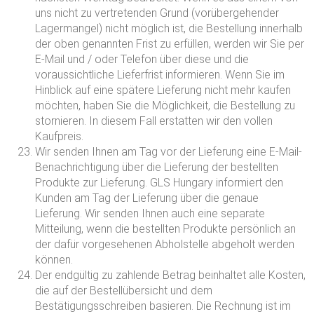
uns nicht zu vertretenden Grund (vorübergehender
Lagermangel) nicht möglich ist, die Bestellung innerhalb
der oben genannten Frist zu erfüllen, werden wir Sie per
E-Mail und / oder Telefon über diese und die
voraussichtliche Lieferfrist informieren. Wenn Sie im
Hinblick auf eine spätere Lieferung nicht mehr kaufen
möchten, haben Sie die Möglichkeit, die Bestellung zu
stornieren. In diesem Fall erstatten wir den vollen
Kaufpreis.
Wir senden Ihnen am Tag vor der Lieferung eine E-Mail-
Benachrichtigung über die Lieferung der bestellten
Produkte zur Lieferung. GLS Hungary informiert den
Kunden am Tag der Lieferung über die genaue
Lieferung. Wir senden Ihnen auch eine separate
Mitteilung, wenn die bestellten Produkte persönlich an
der dafür vorgesehenen Abholstelle abgeholt werden
können.
Der endgültig zu zahlende Betrag beinhaltet alle Kosten,
die auf der Bestellübersicht und dem
Bestätigungsschreiben basieren. Die Rechnung ist im