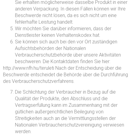
Sie erhalten möglicherweise dasselbe Produkt in einer
anderen Verpackung. In diesen Fällen können wir Ihre
Beschwerde nicht lösen, da es sich nicht um eine
fehlerhafte Leistung handelt.
Wir möchten Sie darüber informieren, dass der
Dienstleister keinen Verhaltenskodex hat.
Sie können sich auch bei den vor Ort zuständigen
Aufsichtsbehörden der Nationalen
Verbraucherschutzbehörde über unsere Aktivitäten
beschweren. Die Kontaktdaten finden Sie hier:
http://www.nfh.hu/teruleti Nach der Entscheidung über die
Beschwerde entscheidet die Behörde über die Durchführung
des Verbraucherschutzverfahrens.
Die Schlichtung der Verbraucher in Bezug auf die
Qualität der Produkte, den Abschluss und die
Vertragserfüllung kann im Zusammenhang mit der
gütlichen außergerichtlichen Beilegung von
Streitigkeiten auch an die Vermittlungsstellen der
Nationalen Verbraucherschutzvereinigung verwiesen
werden.