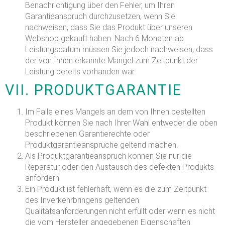
Benachrichtigung über den Fehler, um Ihren
Garantieanspruch durchzusetzen, wenn Sie
nachweisen, dass Sie das Produkt über unseren
Webshop gekauft haben. Nach 6 Monaten ab
Leistungsdatum müssen Sie jedoch nachweisen, dass
der von Ihnen erkannte Mangel zum Zeitpunkt der
Leistung bereits vorhanden war.
VII.
PRODUKTGARANTIE
Im Falle eines Mangels an dem von Ihnen bestellten
Produkt können Sie nach Ihrer Wahl entweder die oben
beschriebenen Garantierechte oder
Produktgarantieansprüche geltend machen.
Als Produktgarantieanspruch können Sie nur die
Reparatur oder den Austausch des defekten Produkts
anfordern.
Ein Produkt ist fehlerhaft, wenn es die zum Zeitpunkt
des Inverkehrbringens geltenden
Qualitätsanforderungen nicht erfüllt oder wenn es nicht
die vom Hersteller angegebenen Eigenschaften