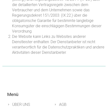
die detaillierten Vertragsregeln zwischen dem
Verbraucher und dem Unternehmen sowie das
Regierungsdekret 151/2003. (IX.22.) über die
obligatorische Garantie für bestimmte langlebige
Konsumgüter die einschlägigen Bestimmungen dieser
Verordnung.
Die Website kann Links zu Websites anderer
Dienstleister enthalten. Der Dienstanbieter ist nicht
verantwortlich für die Datenschutzpraktiken und andere
Aktivitäten dieser Dienstanbieter.
Menü
ÜBER UNS
AGB