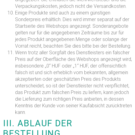
Verpackungskosten, jedoch nicht die Versandkosten.
Einige Produkte sind auch zu einem günstigen
Sonderpreis erhältlich. Dies wird immer separat auf der
Startseite des Webshops angezeigt. Sonderangebote
gelten nur für die angegebenen Zeiträume bis zur für
jedes Produkt angegebenen Menge oder solange der
Vorrat reicht, beachten Sie dies bitte bei der Bestellung.
Wenn trotz aller Sorgfalt des Dienstleisters ein falscher
Preis auf der Oberfläche des Webshops angezeigt wird,
insbesondere „0“ HUF oder „1“ HUF, der offensichtlich
falsch ist und sich erheblich vom bekannten, allgemein
akzeptierten oder geschätzten Preis des Produkts
unterscheidet, so ist der Dienstleister nicht verpflichtet,
das Produkt zum falschen Preis zu liefern, kann jedoch
die Lieferung zum richtigen Preis anbieten, in dessen
Kenntnis der Kunde von seiner Kaufabsicht zurücktreten
kann.
III.
ABLAUF DER
BESTELLUNG