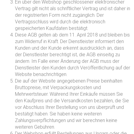
Ein über den Webshop geschlossener elektronischer
Vertrag gilt nicht als schriftlicher Vertrag und ist daher in
der registrierten Form nicht zugänglich. Der
Vertragsschluss wird durch die elektronisch
gespeicherten Kaufdaten bestätigt.
Diese AGB gelten ab dem 11. April 2018 und bleiben bis
zum Widerruf in Kraft. Der Dienstleister informiert den
Kunden und der Kunde erkennt ausdrücklich an, dass
der Dienstleister berechtigt ist, die AGB einseitig zu
ändern. Im Falle einer Änderung der AGB muss der
Dienstleister den Kunden durch Veröffentlichung auf der
Website benachrichtigen.
Die auf der Website angegebenen Preise beinhalten
Bruttopreise, mit Verpackungskosten und
Mehrwertsteuer. Während Ihrer Einkäufe müssen Sie
den Kaufpreis und die Versandkosten bezahlen, die Sie
vor Abschluss Ihrer Bestellung von uns überprüft und
bestätigt haben. Sie haben keine weiteren
Zahlungsverpflichtungen und wir berechnen keine
weiteren Gebühren.
Der Webshop erfüllt Bestellungen aus Ungarn oder die