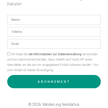
Rabatte!
Ich habe die
die Informationen zur Datenverwaltung
verstanden
und bin damit einverstanden, dass Health and Youth Kft. einen
Newsletter an die von mir angegebene E-Mail-Adresse sendet – bis
zum Widerruf meiner Einwilligung.
ABONNEMENT
© 2026. Minden jog fenntartva.