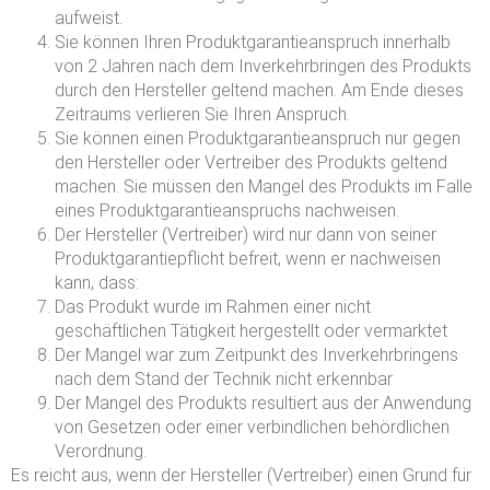
aufweist.
Sie können Ihren Produktgarantieanspruch innerhalb
von 2 Jahren nach dem Inverkehrbringen des Produkts
durch den Hersteller geltend machen. Am Ende dieses
Zeitraums verlieren Sie Ihren Anspruch.
Sie können einen Produktgarantieanspruch nur gegen
den Hersteller oder Vertreiber des Produkts geltend
machen. Sie müssen den Mangel des Produkts im Falle
eines Produktgarantieanspruchs nachweisen.
Der Hersteller (Vertreiber) wird nur dann von seiner
Produktgarantiepflicht befreit, wenn er nachweisen
kann, dass:
Das Produkt wurde im Rahmen einer nicht
geschäftlichen Tätigkeit hergestellt oder vermarktet
Der Mangel war zum Zeitpunkt des Inverkehrbringens
nach dem Stand der Technik nicht erkennbar
Der Mangel des Produkts resultiert aus der Anwendung
von Gesetzen oder einer verbindlichen behördlichen
Verordnung.
Es reicht aus, wenn der Hersteller (Vertreiber) einen Grund für