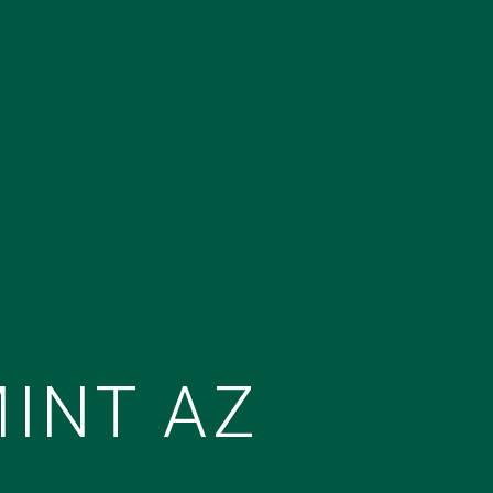
MINT AZ