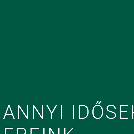
ANNYI IDŐSE