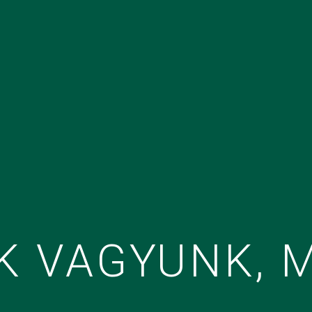
K VAGYUNK, 