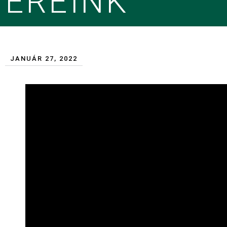
EREINK
JANUÁR 27, 2022