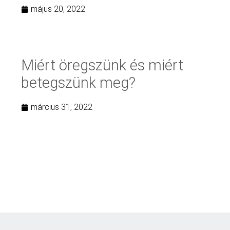
május 20, 2022
Miért öregszünk és miért
betegszünk meg?
március 31, 2022