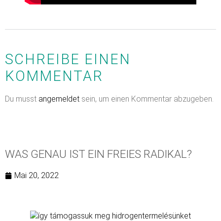
SCHREIBE EINEN
KOMMENTAR
Du musst
angemeldet
sein, um einen Kommentar abzugeben.
WAS GENAU IST EIN FREIES RADIKAL?
Mai 20, 2022