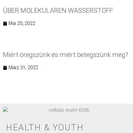
ÜBER MOLEKULAREN WASSERSTOFF
Mai 20, 2022
Miért öregszünk és miért betegszünk meg?
März 31, 2022
HEALTH & YOUTH