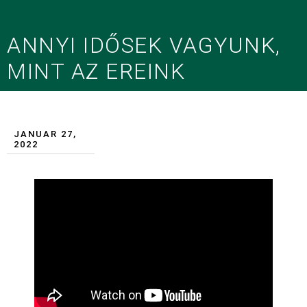
ANNYI IDŐSEK VAGYUNK,
MINT AZ EREINK
JANUAR 27,
2022