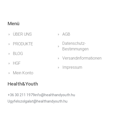
Menü
ÜBER UNS
AGB
Datenschutz-
PRODUKTE
Bestimmungen
BLOG
Versandinformationen
HGF
Impressum
Mein Konto
Health&Youth
+36 30 211 1979info@healthandyouth.hu
Ugyfelszolgalat@healthandyouth.hu