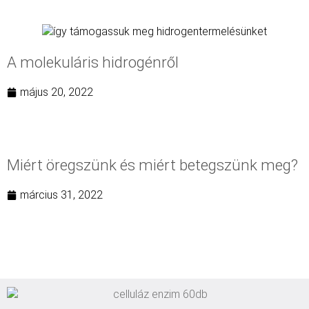
A molekuláris hidrogénről
május 20, 2022
Miért öregszünk és miért betegszünk meg?
március 31, 2022