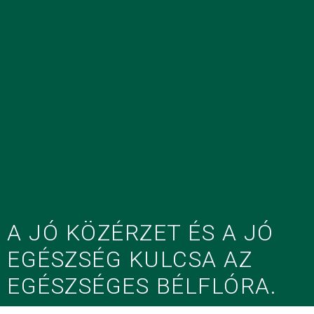
A JÓ KÖZÉRZET ÉS A JÓ
EGÉSZSÉG KULCSA AZ
EGÉSZSÉGES BÉLFLÓRA.