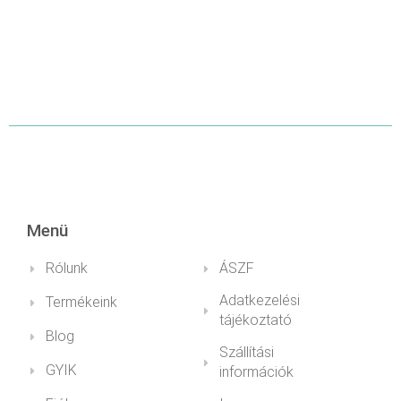
Menü
Rólunk
ÁSZF
Adatkezelési
Termékeink
tájékoztató
Blog
Szállítási
GYIK
információk