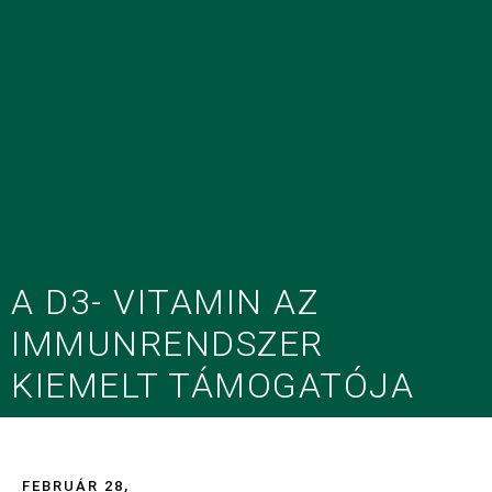
A D3- VITAMIN AZ
IMMUNRENDSZER
KIEMELT TÁMOGATÓJA
FEBRUÁR 28,