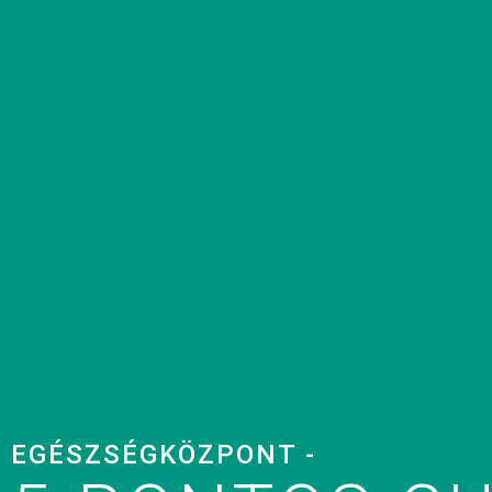
EGÉSZSÉGKÖZPONT -