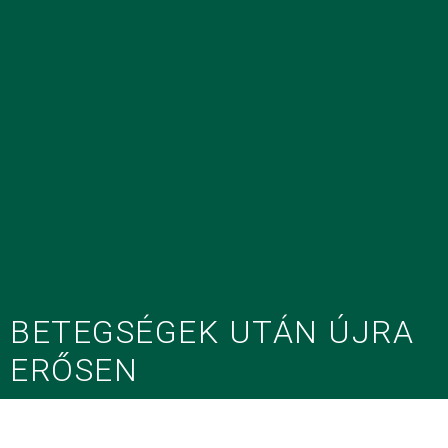
BETEGSÉGEK UTÁN ÚJRA
ERŐSEN