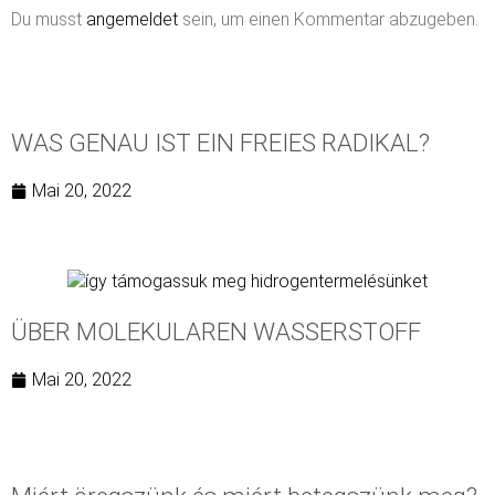
Du musst
angemeldet
sein, um einen Kommentar abzugeben.
WAS GENAU IST EIN FREIES RADIKAL?
Mai 20, 2022
ÜBER MOLEKULAREN WASSERSTOFF
Mai 20, 2022