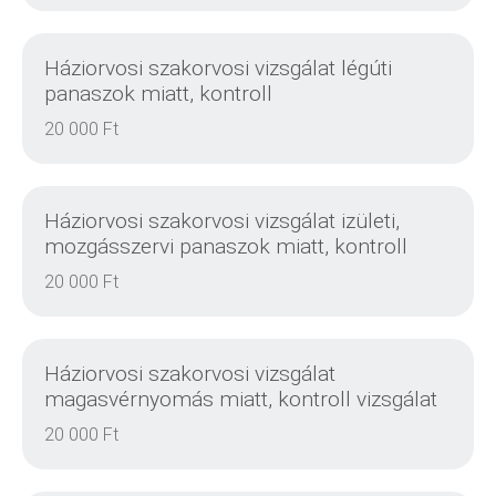
Háziorvosi szakorvosi vizsgálat légúti
panaszok miatt, kontroll
20 000 Ft
RÉSZLETEK
Háziorvosi szakorvosi vizsgálat izületi,
mozgásszervi panaszok miatt, kontroll
20 000 Ft
RÉSZLETEK
Háziorvosi szakorvosi vizsgálat
magasvérnyomás miatt, kontroll vizsgálat
20 000 Ft
RÉSZLETEK