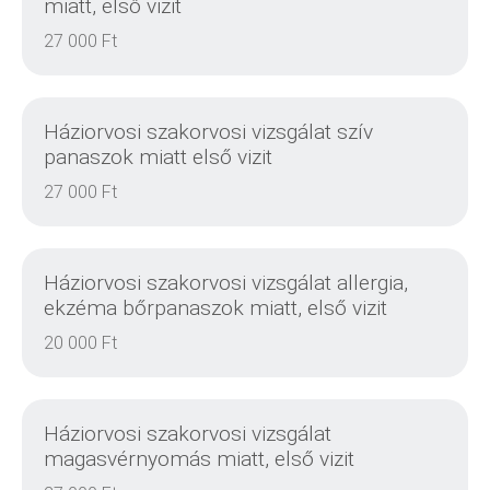
miatt, első vizit
27 000 Ft
RÉSZLETEK
Háziorvosi szakorvosi vizsgálat szív
panaszok miatt első vizit
27 000 Ft
RÉSZLETEK
Háziorvosi szakorvosi vizsgálat allergia,
ekzéma bőrpanaszok miatt, első vizit
20 000 Ft
RÉSZLETEK
Háziorvosi szakorvosi vizsgálat
magasvérnyomás miatt, első vizit