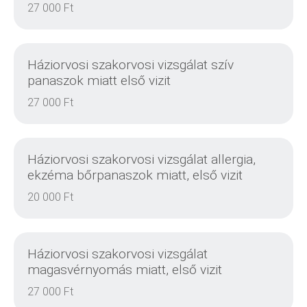
27 000 Ft
RÉSZLETEK
Háziorvosi szakorvosi vizsgálat szív
panaszok miatt első vizit
27 000 Ft
RÉSZLETEK
Háziorvosi szakorvosi vizsgálat allergia,
ekzéma bőrpanaszok miatt, első vizit
20 000 Ft
RÉSZLETEK
Háziorvosi szakorvosi vizsgálat
magasvérnyomás miatt, első vizit
27 000 Ft