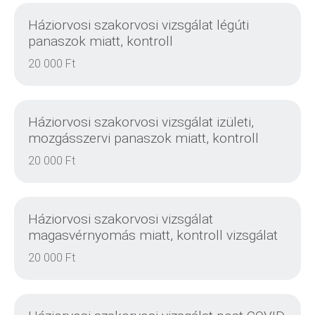
Háziorvosi szakorvosi vizsgálat légúti
panaszok miatt, kontroll
20 000 Ft
RÉSZLETEK
Háziorvosi szakorvosi vizsgálat izületi,
mozgásszervi panaszok miatt, kontroll
20 000 Ft
RÉSZLETEK
Háziorvosi szakorvosi vizsgálat
magasvérnyomás miatt, kontroll vizsgálat
20 000 Ft
RÉSZLETEK