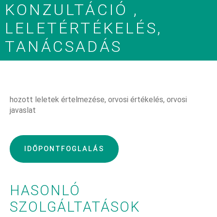
KONZULTÁCIÓ ,
LELETÉRTÉKELÉS,
TANÁCSADÁS
hozott leletek értelmezése, orvosi értékelés, orvosi
javaslat
IDŐPONTFOGLALÁS
HASONLÓ
SZOLGÁLTATÁSOK