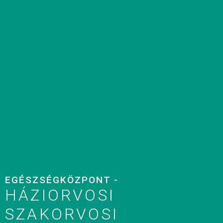
EGÉSZSÉGKÖZPONT -
HÁZIORVOSI
SZAKORVOSI