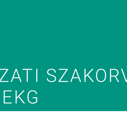
ZATI SZAKOR
 EKG