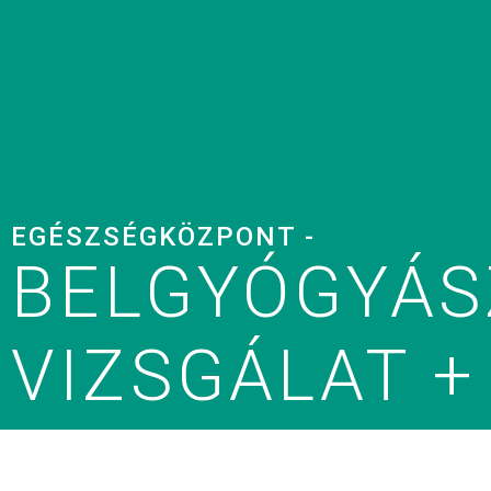
EGÉSZSÉGKÖZPONT -
BELGYÓGYÁS
VIZSGÁLAT +