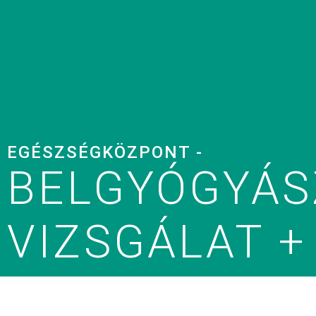
EGÉSZSÉGKÖZPONT -
BELGYÓGYÁS
VIZSGÁLAT +