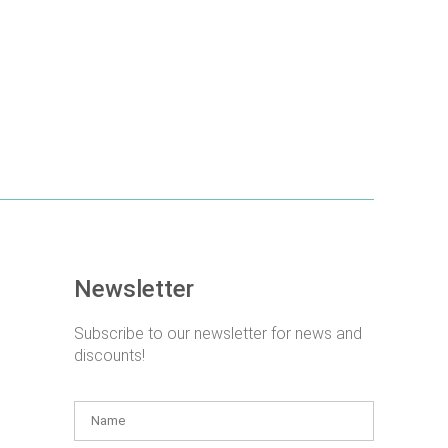
DETAILS
Newsletter
Subscribe to our newsletter for news and
discounts!