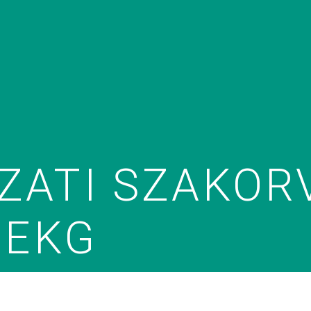
ZATI SZAKOR
 EKG