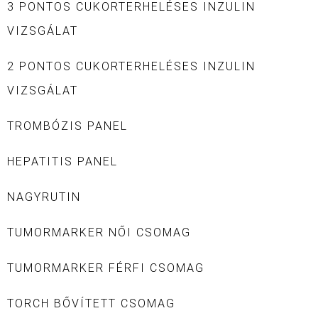
3 PONTOS CUKORTERHELÉSES INZULIN
VIZSGÁLAT
2 PONTOS CUKORTERHELÉSES INZULIN
VIZSGÁLAT
TROMBÓZIS PANEL
HEPATITIS PANEL
NAGYRUTIN
TUMORMARKER NŐI CSOMAG
TUMORMARKER FÉRFI CSOMAG
TORCH BŐVÍTETT CSOMAG