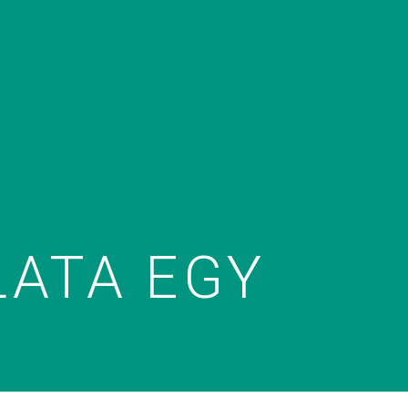
LATA EGY