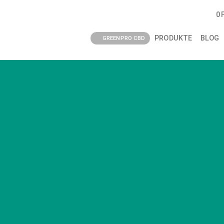
0
PRODUKTE
BLOG
GREENPRO CBD