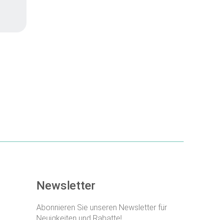
EINZELHEITEN
Newsletter
Abonnieren Sie unseren Newsletter für
Neuigkeiten und Rabatte!