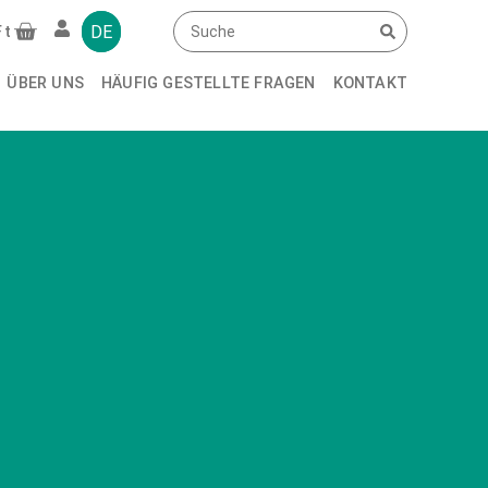
DE
Ft
ÜBER UNS
HÄUFIG GESTELLTE FRAGEN
KONTAKT