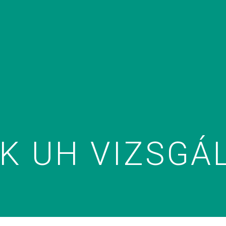
K UH VIZSGÁ