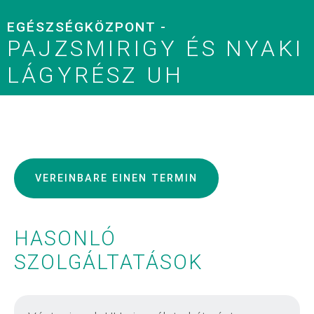
EGÉSZSÉGKÖZPONT -
PAJZSMIRIGY ÉS NYAKI
LÁGYRÉSZ UH
VEREINBARE EINEN TERMIN
HASONLÓ
SZOLGÁLTATÁSOK