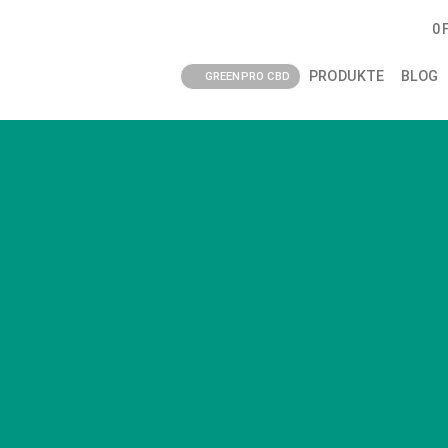
0
PRODUKTE
BLOG
GREENPRO CBD