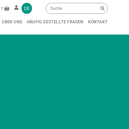
DE
Ft
ÜBER UNS
HÄUFIG GESTELLTE FRAGEN
KONTAKT