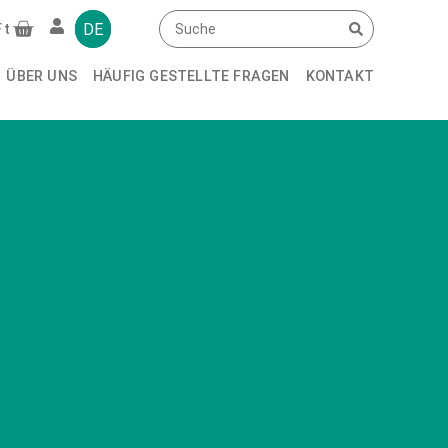
DE
Ft
ÜBER UNS
HÄUFIG GESTELLTE FRAGEN
KONTAKT