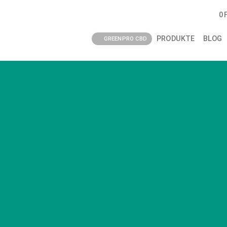
0
PRODUKTE
BLOG
GREENPRO CBD