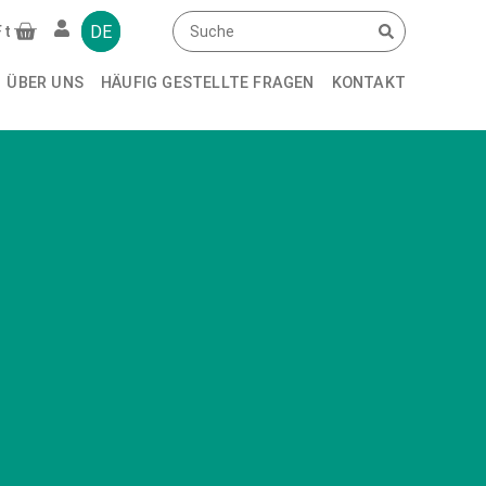
DE
Ft
ÜBER UNS
HÄUFIG GESTELLTE FRAGEN
KONTAKT