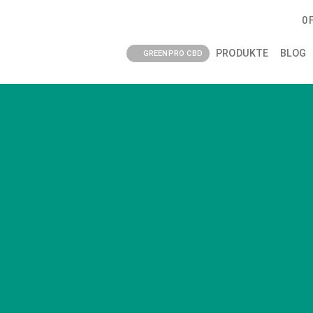
0
PRODUKTE
BLOG
GREENPRO CBD