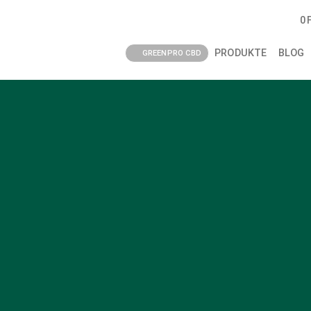
0
PRODUKTE
BLOG
GREENPRO CBD