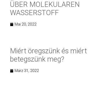
ÜBER MOLEKULAREN
WASSERSTOFF
Mai 20, 2022
Miért öregszünk és miért
betegszünk meg?
März 31, 2022