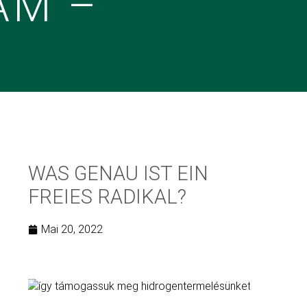
ÁM –
WAS GENAU IST EIN
FREIES RADIKAL?
Mai 20, 2022