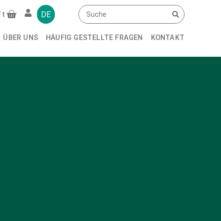
DE
Ft
ÜBER UNS
HÄUFIG GESTELLTE FRAGEN
KONTAKT