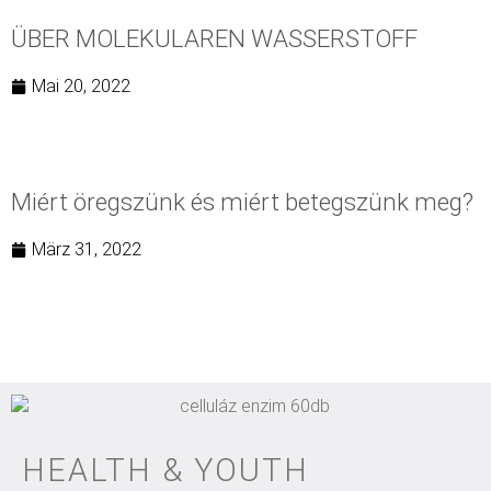
ÜBER MOLEKULAREN WASSERSTOFF
Mai 20, 2022
Miért öregszünk és miért betegszünk meg?
März 31, 2022
HEALTH & YOUTH