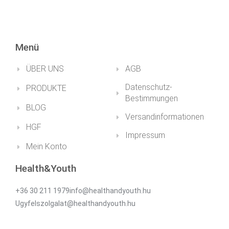
Menü
ÜBER UNS
AGB
Datenschutz-
PRODUKTE
Bestimmungen
BLOG
Versandinformationen
HGF
Impressum
Mein Konto
Health&Youth
+36 30 211 1979info@healthandyouth.hu
Ugyfelszolgalat@healthandyouth.hu