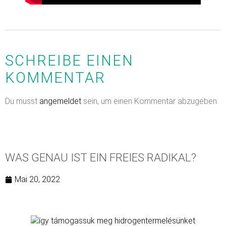
SCHREIBE EINEN
KOMMENTAR
Du musst
angemeldet
sein, um einen Kommentar abzugeben.
WAS GENAU IST EIN FREIES RADIKAL?
Mai 20, 2022