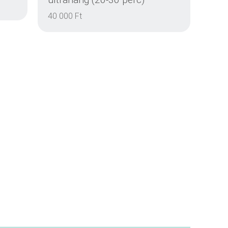
40 000 Ft
RÉSZLETEK
RÉSZLETEK