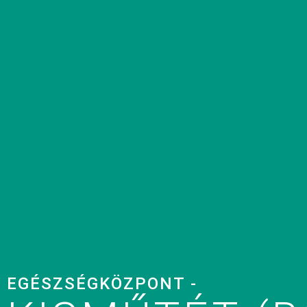
EGÉSZSÉGKÖZPONT -