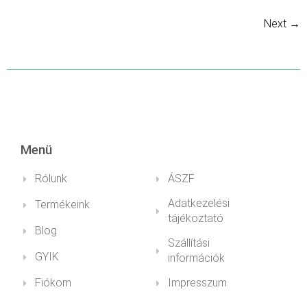
Next
→
Menü
Rólunk
ÁSZF
Adatkezelési
Termékeink
tájékoztató
Blog
Szállítási
GYIK
információk
Fiókom
Impresszum