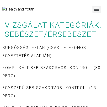
VIZSGÁLAT KATEGÓRIÁK:
SEBÉSZET/ÉRSEBÉSZET
SÜRGŐSSÉGI FELÁR (CSAK TELEFONOS
EGYEZTETÉS ALAPJÁN)
KOMPLIKÁLT SEB SZAKORVOSI KONTROLL (30
PERC)
EGYSZERŰ SEB SZAKORVOSI KONTROLL (15
PERC)