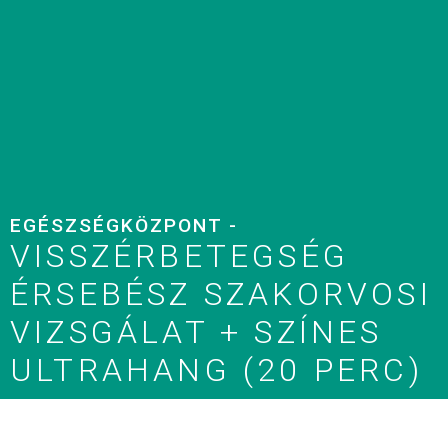
EGÉSZSÉGKÖZPONT -
VISSZÉRBETEGSÉG
ÉRSEBÉSZ SZAKORVOSI
VIZSGÁLAT + SZÍNES
ULTRAHANG (20 PERC)