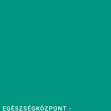
EGÉSZSÉGKÖZPONT -