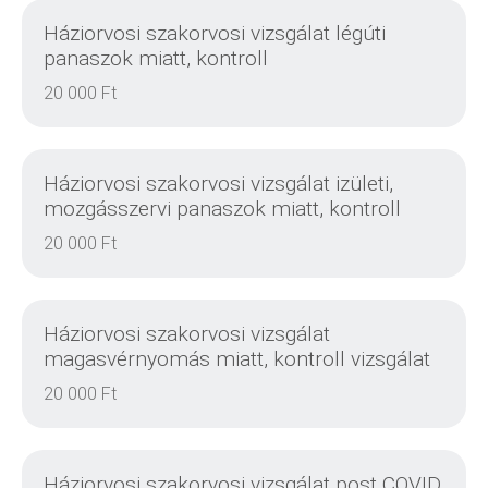
Háziorvosi szakorvosi vizsgálat légúti
panaszok miatt, kontroll
20 000 Ft
DETAILS
Háziorvosi szakorvosi vizsgálat izületi,
mozgásszervi panaszok miatt, kontroll
20 000 Ft
DETAILS
Háziorvosi szakorvosi vizsgálat
magasvérnyomás miatt, kontroll vizsgálat
20 000 Ft
DETAILS
Háziorvosi szakorvosi vizsgálat post COVID