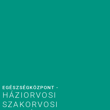
EGÉSZSÉGKÖZPONT -
HÁZIORVOSI
SZAKORVOSI