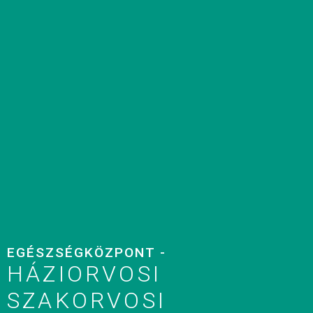
EGÉSZSÉGKÖZPONT -
HÁZIORVOSI
SZAKORVOSI