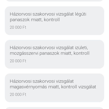
Háziorvosi szakorvosi vizsgálat légúti
panaszok miatt, kontroll
20 000 Ft
DETAILS
Háziorvosi szakorvosi vizsgálat izületi,
mozgásszervi panaszok miatt, kontroll
20 000 Ft
DETAILS
Háziorvosi szakorvosi vizsgálat
magasvérnyomás miatt, kontroll vizsgálat
20 000 Ft
DETAILS