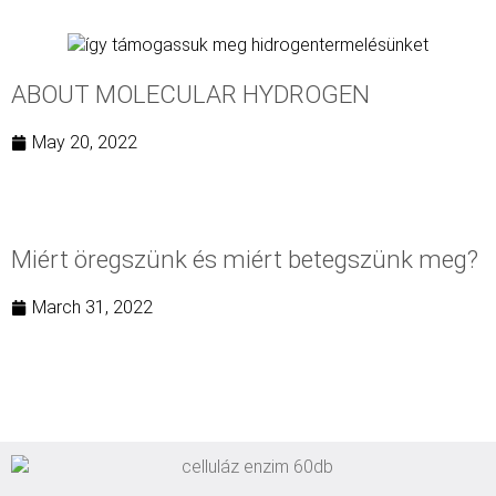
ABOUT MOLECULAR HYDROGEN
May 20, 2022
Miért öregszünk és miért betegszünk meg?
March 31, 2022