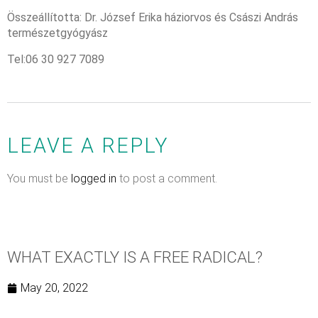
Összeállította: Dr. József Erika háziorvos és Császi András
természetgyógyász
Tel:06 30 927 7089
LEAVE A REPLY
You must be
logged in
to post a comment.
WHAT EXACTLY IS A FREE RADICAL?
May 20, 2022