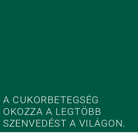
A CUKORBETEGSÉG
OKOZZA A LEGTÖBB
SZENVEDÉST A VILÁGON.