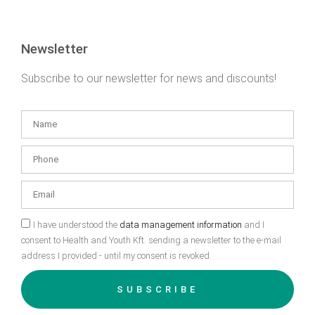
Newsletter
Subscribe to our newsletter for news and discounts!
I have understood the
data management information
and I
consent to Health and Youth Kft. sending a newsletter to the e-mail
address I provided - until my consent is revoked.
SUBSCRIBE