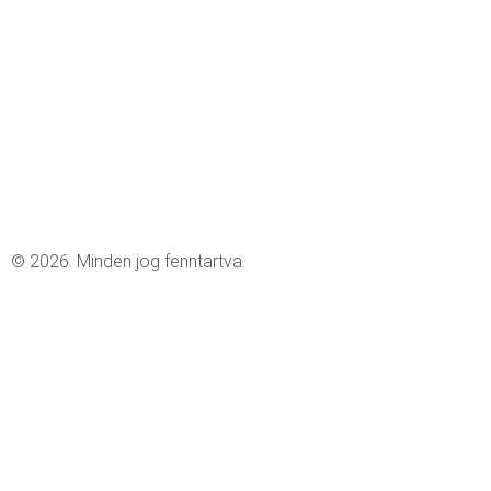
© 2026. Minden jog fenntartva.