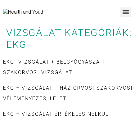
VIZSGÁLAT KATEGÓRIÁK:
EKG
EKG- VIZSGÁLAT + BELGYÓGYÁSZATI
SZAKORVOSI VIZSGÁLAT
EKG – VIZSGÁLAT + HÁZIORVOSI SZAKORVOSI
VÉLEMÉNYEZÉS, LELET
EKG – VIZSGÁLAT ÉRTÉKELÉS NÉLKÜL