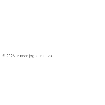
© 2026. Minden jog fenntartva.