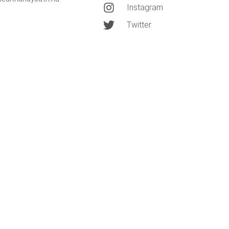
Instagram
Twitter