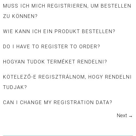
MUSS ICH MICH REGISTRIEREN, UM BESTELLEN
ZU KÖNNEN?
WIE KANN ICH EIN PRODUKT BESTELLEN?
DO I HAVE TO REGISTER TO ORDER?
HOGYAN TUDOK TERMÉKET RENDELNI?
KÖTELEZŐ-E REGISZTRÁLNOM, HOGY RENDELNI
TUDJAK?
CAN I CHANGE MY REGISTRATION DATA?
Next
→