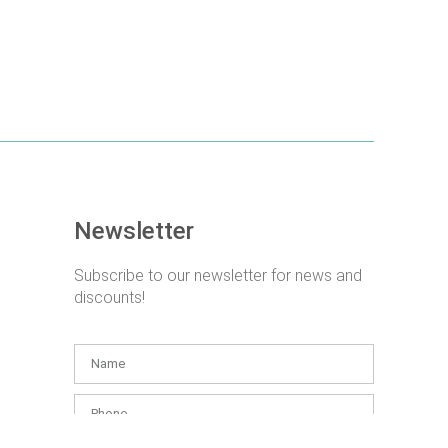
Newsletter
Subscribe to our newsletter for news and
discounts!