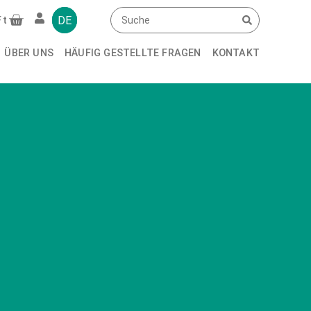
DE
Ft
ÜBER UNS
HÄUFIG GESTELLTE FRAGEN
KONTAKT