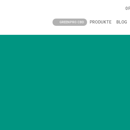
0
PRODUKTE
BLOG
GREENPRO CBD