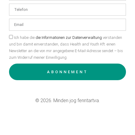
Ich habe die
die Informationen zur Datenverwaltung
verstanden
und bin damit einverstanden, dass Health and Youth Kft. einen
Newsletter an die von mir angegebene E-Mail-Adresse sendet – bis
zum Widerruf meiner Einwilligung.
ABONNEMENT
© 2026. Minden jog fenntartva.