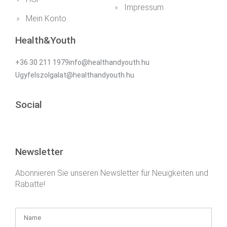
Impressum
Mein Konto
Health&Youth
+36 30 211 1979info@healthandyouth.hu
Ugyfelszolgalat@healthandyouth.hu
Social
Newsletter
Abonnieren Sie unseren Newsletter für Neuigkeiten und
Rabatte!