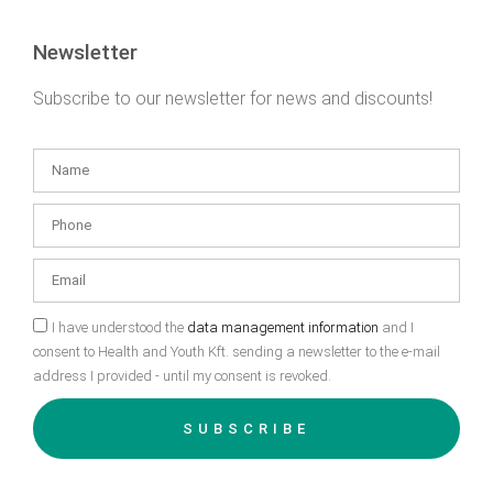
Newsletter
Subscribe to our newsletter for news and discounts!
I have understood the
data management information
and I
consent to Health and Youth Kft. sending a newsletter to the e-mail
address I provided - until my consent is revoked.
SUBSCRIBE