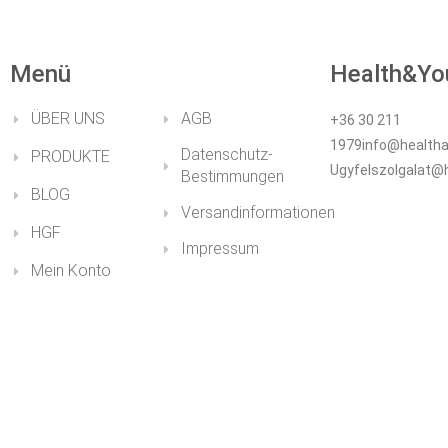
Menü
Health&Yo
ÜBER UNS
AGB
+36 30 211
1979info@healtha
Datenschutz-
PRODUKTE
Ugyfelszolgalat@
Bestimmungen
BLOG
Versandinformationen
HGF
Impressum
Mein Konto