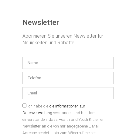
Newsletter
Abonnieren Sie unseren Newsletter für
Neuigkeiten und Rabatte!
Ich habe die
die Informationen zur
Datenverwaltung
verstanden und bin damit
einverstanden, dass Health and Youth Kft. einen
Newsletter an die von mir angegebene E-Mail-
Adresse sendet – bis zum Widerruf meiner