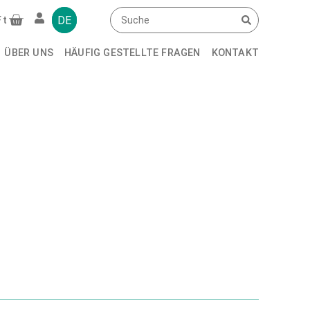
DE
Ft
ÜBER UNS
HÄUFIG GESTELLTE FRAGEN
KONTAKT