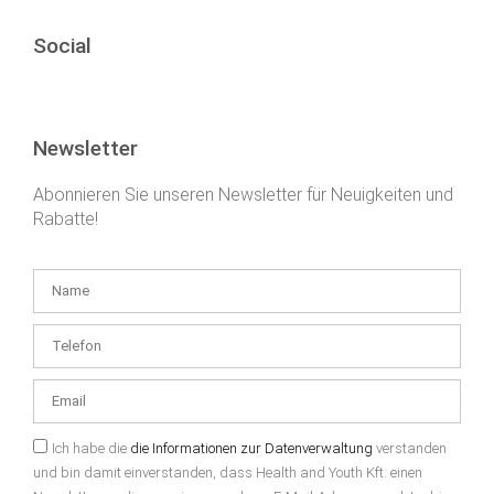
Social
Newsletter
Abonnieren Sie unseren Newsletter für Neuigkeiten und
Rabatte!
Ich habe die
die Informationen zur Datenverwaltung
verstanden
und bin damit einverstanden, dass Health and Youth Kft. einen