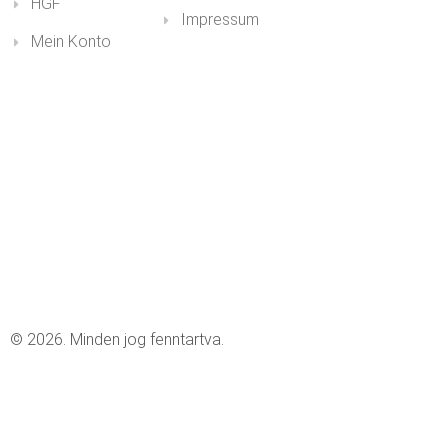
HGF
Impressum
Mein Konto
© 2026. Minden jog fenntartva.