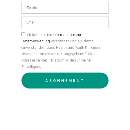
Ich habe die
die Informationen zur
Datenverwaltung
verstanden und bin damit
einverstanden, dass Health and Youth Kft. einen
Newsletter an die von mir angegebene E-Mail-
Adresse sendet – bis zum Widerruf meiner
Einwilligung.
ABONNEMENT